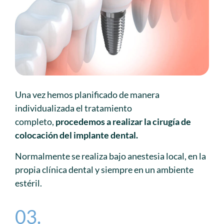
Una vez hemos planificado de manera
individualizada el tratamiento
completo,
procedemos a realizar la cirugía de
colocación del implante dental.
Normalmente se realiza bajo anestesia local, en la
propia clínica dental y siempre en un ambiente
estéril.
03.