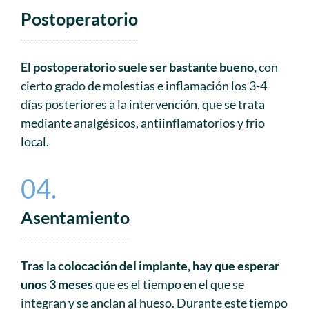
Postoperatorio
El postoperatorio suele ser bastante bueno,
con
cierto grado de molestias e inflamación los 3-4
días posteriores a la intervención, que se trata
mediante analgésicos, antiinflamatorios y frio
local.
04.
Asentamiento
Tras la colocación del implante, hay que esperar
unos 3 meses
que es el tiempo en el que se
integran y se anclan al hueso. Durante este tiempo