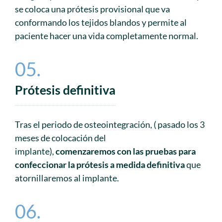
se coloca una prótesis provisional que va
conformando los tejidos blandos y permite al
paciente hacer una vida completamente normal.
05.
Prótesis definitiva
Tras el periodo de osteointegración, ( pasado los 3
meses de colocación del
implante),
comenzaremos con las pruebas para
confeccionar la prótesis a medida definitiva
que
atornillaremos al implante.
06.