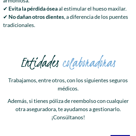
armoniosa.
✔
Evita la pérdida ósea
al estimular el hueso maxilar.
✔
No dañan otros dientes
, a diferencia de los puentes
tradicionales.
Entidades
colaboradoras
Trabajamos, entre otros, con los siguientes seguros
médicos.
Además, si tienes póliza de reembolso con cualquier
otra aseguradora, te ayudamos a gestionarlo.
¡Consúltanos!