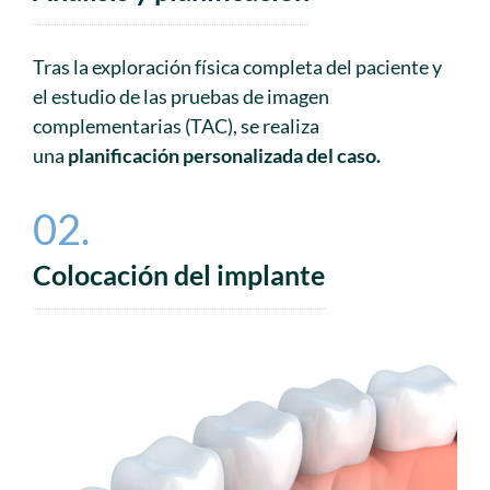
Tras la exploración física completa del paciente y
el estudio de las pruebas de imagen
complementarias (TAC), se realiza
una
planificación personalizada del caso.
02.
Colocación del implante