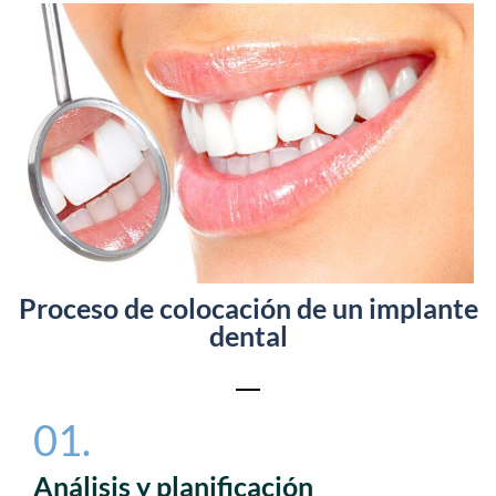
Proceso de colocación de un implante
dental
01.
Análisis y planificación