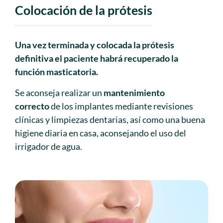
Colocación de la prótesis
Una vez terminada y colocada la prótesis
definitiva el paciente habrá recuperado la
función masticatoria.
Se aconseja realizar un
mantenimiento
correcto
de los implantes mediante revisiones
clínicas y limpiezas dentarias, así como una buena
higiene diaria en casa, aconsejando el uso del
irrigador de agua.