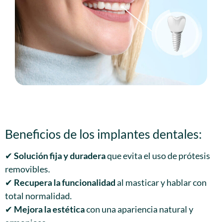
Beneficios de los implantes dentales:
✔
Solución fija y duradera
que evita el uso de prótesis
removibles.
✔
Recupera la funcionalidad
al masticar y hablar con
total normalidad.
✔
Mejora la estética
con una apariencia natural y